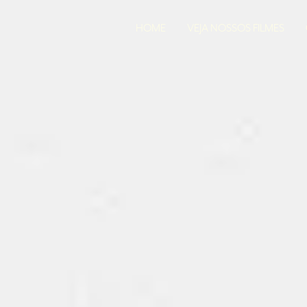
HOME
VEJA NOSSOS FILMES