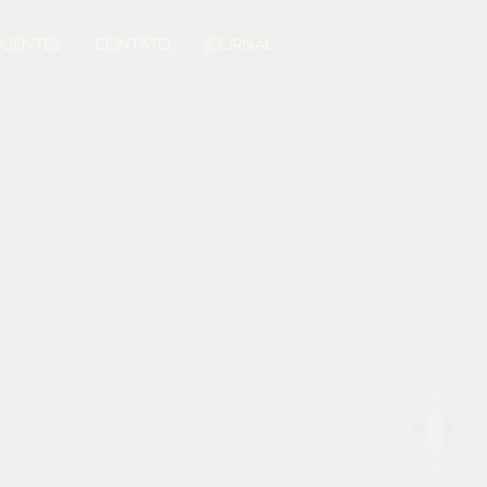
QUENTES
CONTATO
JOURNAL