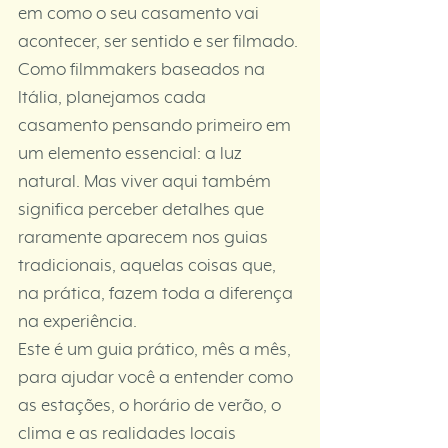
em como o seu casamento vai 
acontecer, ser sentido e ser filmado.
Como filmmakers baseados na 
Itália, planejamos cada 
casamento pensando primeiro em 
um elemento essencial: a luz 
natural. Mas viver aqui também 
significa perceber detalhes que 
raramente aparecem nos guias 
tradicionais, aquelas coisas que, 
na prática, fazem toda a diferença 
na experiência.
Este é um guia prático, mês a mês, 
para ajudar você a entender como 
as estações, o horário de verão, o 
clima e as realidades locais 